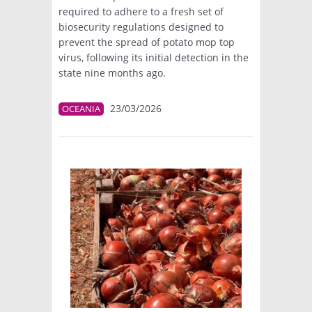
required to adhere to a fresh set of
biosecurity regulations designed to
prevent the spread of potato mop top
virus, following its initial detection in the
state nine months ago.
23/03/2026
OCEANIA