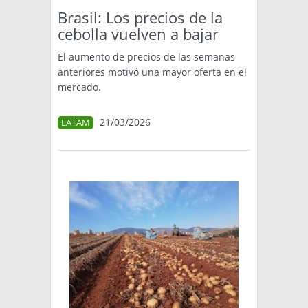
Brasil: Los precios de la
cebolla vuelven a bajar
El aumento de precios de las semanas
anteriores motivó una mayor oferta en el
mercado.
21/03/2026
LATAM