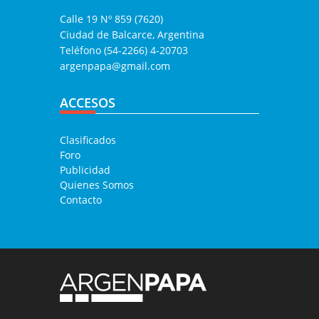
Calle 19 Nº 859 (7620)
Ciudad de Balcarce, Argentina
Teléfono (54-2266) 4-20703
argenpapa@gmail.com
ACCESOS
Clasificados
Foro
Publicidad
Quienes Somos
Contacto