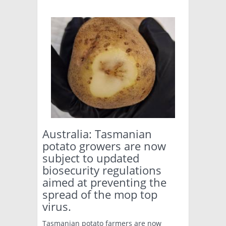
Australia: Tasmanian
potato growers are now
subject to updated
biosecurity regulations
aimed at preventing the
spread of the mop top
virus.
Tasmanian potato farmers are now