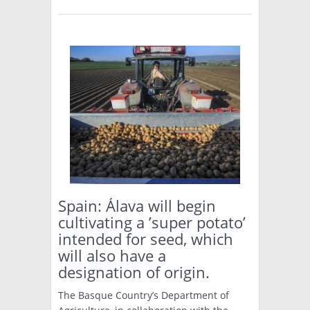
Spain: Álava will begin
cultivating a ’super potato’
intended for seed, which
will also have a
designation of origin.
The Basque Country’s Department of