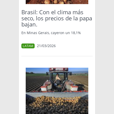
Brasil: Con el clima más
seco, los precios de la papa
bajan.
En Minas Gerais, cayeron un 18,1%
21/03/2026
LATAM