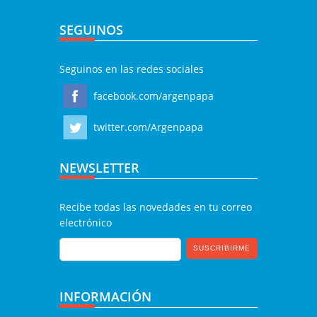
SEGUINOS
Seguinos en las redes sociales
facebook.com/argenpapa
twitter.com/Argenpapa
NEWSLETTER
Recibe todas las novedades en tu correo
electrónico
INFORMACIÓN