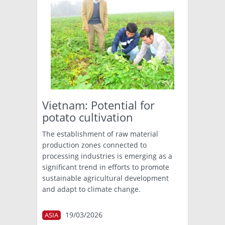
Vietnam: Potential for
potato cultivation
The establishment of raw material
production zones connected to
processing industries is emerging as a
significant trend in efforts to promote
sustainable agricultural development
and adapt to climate change.
19/03/2026
ASIA