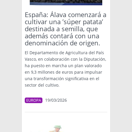
España: Álava comenzará a
cultivar una ’súper patata’
destinada a semilla, que
además contará con una
denominación de origen.
El Departamento de Agricultura del País
Vasco, en colaboración con la Diputación,
ha puesto en marcha un plan valorado
en 9,3 millones de euros para impulsar
una transformación significativa en el
sector del cultivo.
19/03/2026
EUROPA