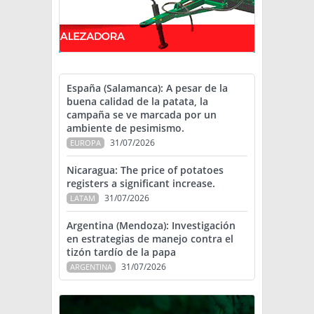
España (Salamanca): A pesar de la
buena calidad de la patata, la
campaña se ve marcada por un
ambiente de pesimismo.
31/07/2026
EUROPA
Nicaragua: The price of potatoes
registers a significant increase.
31/07/2026
LATAM
Argentina (Mendoza): Investigación
en estrategias de manejo contra el
tizón tardío de la papa
31/07/2026
ARGENTINA