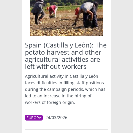
Spain (Castilla y León): The
potato harvest and other
agricultural activities are
left without workers
Agricultural activity in Castilla y León
faces difficulties in filling staff positions
during the campaign periods, which has
led to an increase in the hiring of
workers of foreign origin.
24/03/2026
EUROPA