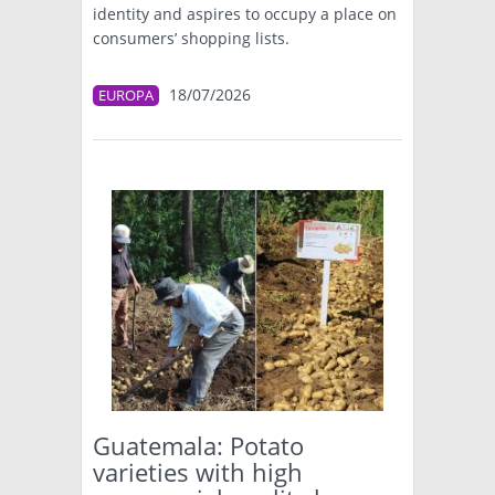
identity and aspires to occupy a place on
consumers’ shopping lists.
18/07/2026
EUROPA
Guatemala: Potato
varieties with high