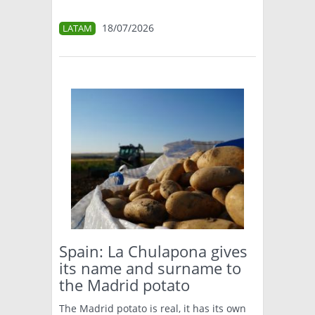
18/07/2026
LATAM
Spain: La Chulapona gives
its name and surname to
the Madrid potato
The Madrid potato is real, it has its own