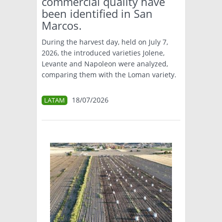
commercial quality have
been identified in San
Marcos.
During the harvest day, held on July 7,
2026, the introduced varieties Jolene,
Levante and Napoleon were analyzed,
comparing them with the Loman variety.
18/07/2026
LATAM