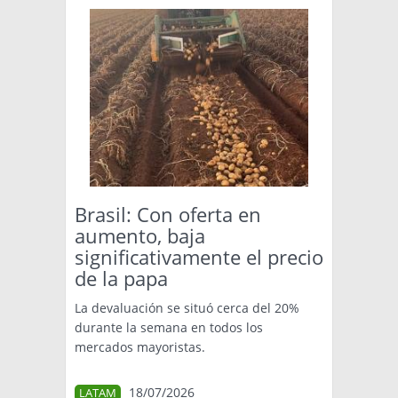
Brasil: Con oferta en
aumento, baja
significativamente el precio
de la papa
La devaluación se situó cerca del 20%
durante la semana en todos los
mercados mayoristas.
18/07/2026
LATAM