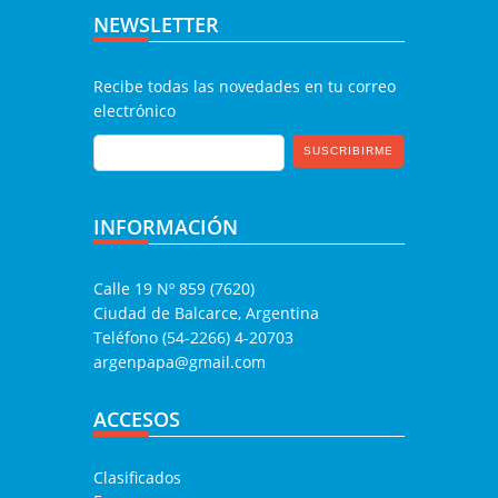
NEWSLETTER
Recibe todas las novedades en tu correo
electrónico
INFORMACIÓN
Calle 19 Nº 859 (7620)
Ciudad de Balcarce, Argentina
Teléfono (54-2266) 4-20703
argenpapa@gmail.com
ACCESOS
Clasificados