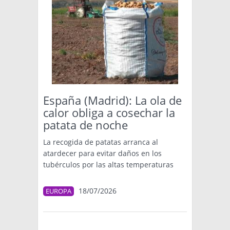
España (Madrid): La ola de
calor obliga a cosechar la
patata de noche
La recogida de patatas arranca al
atardecer para evitar daños en los
tubérculos por las altas temperaturas
18/07/2026
EUROPA