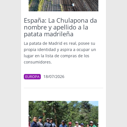
España: La Chulapona da
nombre y apellido a la
patata madrileña
La patata de Madrid es real, posee su
propia identidad y aspira a ocupar un
lugar en la lista de compras de los
consumidores.
18/07/2026
EUROPA