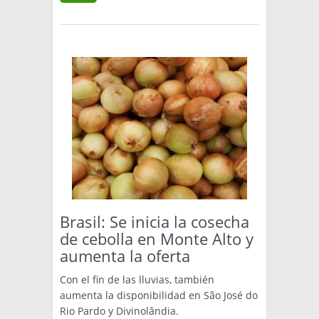
Brasil: Se inicia la cosecha
de cebolla en Monte Alto y
aumenta la oferta
Con el fin de las lluvias, también
aumenta la disponibilidad en São José do
Rio Pardo y Divinolândia.