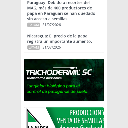
Paraguay: Debido a recortes del
MAG, más de 400 productores de
papa en Paraguarí se han quedado
sin acceso a semillas.
31/07/2026
LATAM
Nicaragua: El precio de la papa
registra un importante aumento.
31/07/2026
LATAM