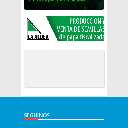
SEGUINOS