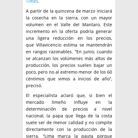
Times
.
A partir de la quincena de marzo iniciará
la cosecha en la sierra, con un mayor
volumen en el Valle del Mantaro. Este
incremento en la oferta podría generar
una ligera reducción en los precios,
que Villavicencio estima se mantendrán
en rangos razonables. “En junio, cuando
se alcanzan los volúmenes más altos de
producción, los precios suelen bajar un
poco, pero no al extremo menor de los 60
céntimos que vimos a inicios de año”,
precisó.
El especialista aclaró que, si bien el
mercado limeño influye en la
determinación de precios a nivel
nacional, la papa que llega de la costa
suele ser de menor calidad y no compite
directamente con la producción de la
sierra. “Lima marca la pauta porque