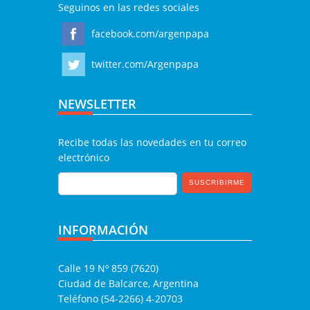
Seguinos en las redes sociales
facebook.com/argenpapa
twitter.com/Argenpapa
NEWSLETTER
Recibe todas las novedades en tu correo
electrónico
INFORMACIÓN
Calle 19 Nº 859 (7620)
Ciudad de Balcarce, Argentina
Teléfono (54-2266) 4-20703