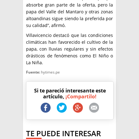
absorbe gran parte de la oferta, pero la
papa del Valle del Mantaro y otras zonas
altoandinas sigue siendo la preferida por
su calidad”, afirmó.
Villavicencio destacó que las condiciones
climáticas han favorecido el cultivo de la
papa, con lluvias regulares y sin efectos
drásticos de fenómenos como El Niño o
La Niña.
Fuente:
hytimes.pe
Si te pareció interesante este
artículo,
¡Compartilo!
TE PUEDE INTERESAR