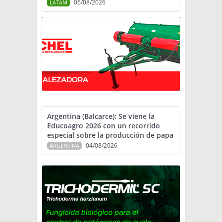
06/08/2026
LATAM
Argentina (Balcarce): Se viene la
Educoagro 2026 con un recorrido
especial sobre la producción de papa
04/08/2026
ARGENTINA