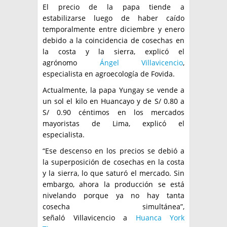
El precio de la papa tiende a
estabilizarse luego de haber caído
temporalmente entre diciembre y enero
debido a la coincidencia de cosechas en
la costa y la sierra, explicó el
agrónomo
Ángel Villavicencio
,
especialista en agroecología de Fovida.
Actualmente, la papa Yungay se vende a
un sol el kilo en Huancayo y de S/ 0.80 a
S/ 0.90 céntimos en los mercados
mayoristas de Lima, explicó el
especialista.
“Ese descenso en los precios se debió a
la superposición de cosechas en la costa
y la sierra, lo que saturó el mercado. Sin
embargo, ahora la producción se está
nivelando porque ya no hay tanta
cosecha simultánea”,
señaló Villavicencio a
Huanca York