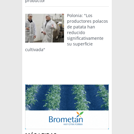
productor
Polonia: "Los
productores polacos
de patata han
reducido
significativamente
su superficie
cultivada"