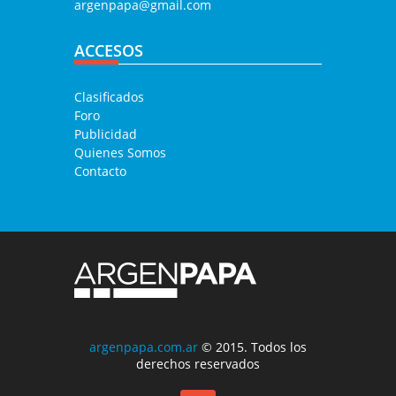
argenpapa@gmail.com
ACCESOS
Clasificados
Foro
Publicidad
Quienes Somos
Contacto
argenpapa.com.ar
© 2015. Todos los
derechos reservados