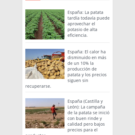
España: La patata
tardía todavía puede
aprovechar el
potasio de alta
eficiencia.
España: El calor ha
disminuido en más
de un 10% la
producción de
patata y los precios
siguen sin
recuperarse.
España (Castilla y
León): La campaña
de la patata se inició
con buen rinde y
calidad pero bajos
precios para el