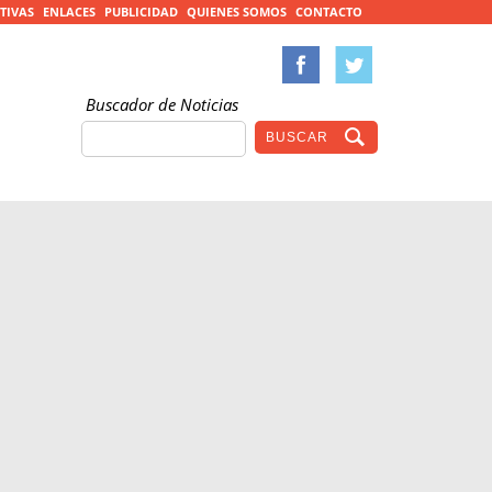
TIVAS
ENLACES
PUBLICIDAD
QUIENES SOMOS
CONTACTO
Buscador de Noticias