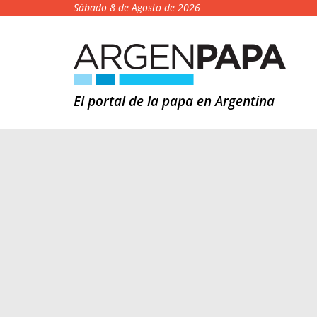
Sábado 8 de Agosto de 2026
El portal de la papa en Argentina