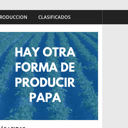
RODUCCION
CLASIFICADOS