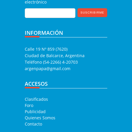
electrónico
INFORMACIÓN
Calle 19 Nº 859 (7620)
Ciudad de Balcarce, Argentina
Teléfono (54-2266) 4-20703
argenpapa@gmail.com
ACCESOS
Clasificados
Foro
Publicidad
Quienes Somos
Contacto