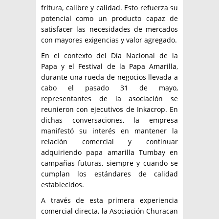
fritura, calibre y calidad. Esto refuerza su
potencial como un producto capaz de
satisfacer las necesidades de mercados
con mayores exigencias y valor agregado.
En el contexto del Día Nacional de la
Papa y el Festival de la Papa Amarilla,
durante una rueda de negocios llevada a
cabo el pasado 31 de mayo,
representantes de la asociación se
reunieron con ejecutivos de Inkacrop. En
dichas conversaciones, la empresa
manifestó su interés en mantener la
relación comercial y continuar
adquiriendo papa amarilla Tumbay en
campañas futuras, siempre y cuando se
cumplan los estándares de calidad
establecidos.
A través de esta primera experiencia
comercial directa, la Asociación Churacan