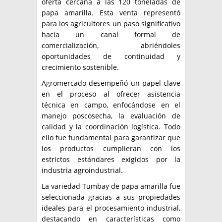
oferta cercana a las 120 toneladas de
papa amarilla. Esta venta representó
para los agricultores un paso significativo
hacia un canal formal de
comercialización, abriéndoles
oportunidades de continuidad y
crecimiento sostenible.
Agromercado desempeñó un papel clave
en el proceso al ofrecer asistencia
técnica en campo, enfocándose en el
manejo poscosecha, la evaluación de
calidad y la coordinación logística. Todo
ello fue fundamental para garantizar que
los productos cumplieran con los
estrictos estándares exigidos por la
industria agroindustrial.
La variedad Tumbay de papa amarilla fue
seleccionada gracias a sus propiedades
ideales para el procesamiento industrial,
destacando en características como