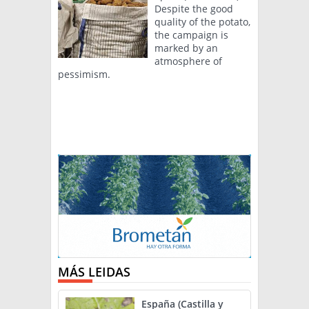
Despite the good
quality of the potato,
the campaign is
marked by an
atmosphere of
pessimism.
MÁS LEIDAS
España (Castilla y