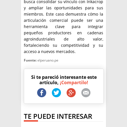
busca consolidar su vínculo con Inkacrop
y ampliar las oportunidades para sus
miembros. Este caso demuestra cómo la
articulación comercial puede ser una
herramienta clave para integrar
pequeños productores en cadenas
agroindustriales de alto valor,
fortaleciendo su competitividad y su
acceso a nuevos mercados.
Fuente:
elperuano.pe
Si te pareció interesante este
artículo,
¡Compartilo!
TE PUEDE INTERESAR