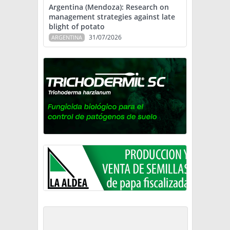
Argentina (Mendoza): Research on
management strategies against late
blight of potato
31/07/2026
ARGENTINA