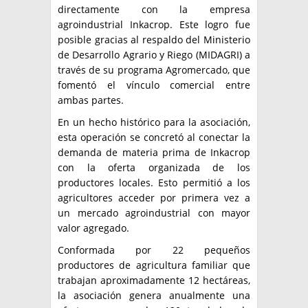
directamente con la empresa
agroindustrial Inkacrop. Este logro fue
posible gracias al respaldo del Ministerio
de Desarrollo Agrario y Riego (MIDAGRI) a
través de su programa Agromercado, que
fomentó el vínculo comercial entre
ambas partes.
En un hecho histórico para la asociación,
esta operación se concretó al conectar la
demanda de materia prima de Inkacrop
con la oferta organizada de los
productores locales. Esto permitió a los
agricultores acceder por primera vez a
un mercado agroindustrial con mayor
valor agregado.
Conformada por 22 pequeños
productores de agricultura familiar que
trabajan aproximadamente 12 hectáreas,
la asociación genera anualmente una