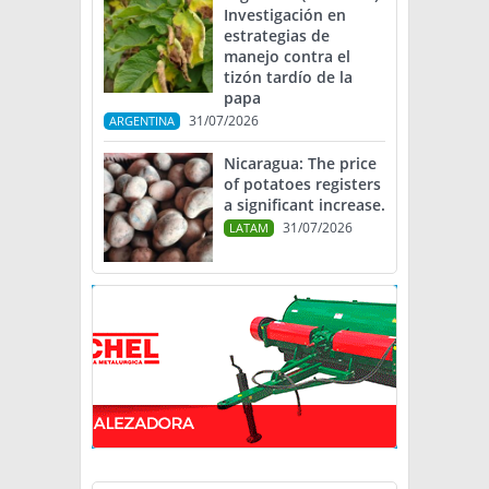
Investigación en
estrategias de
manejo contra el
tizón tardío de la
papa
31/07/2026
ARGENTINA
Nicaragua: The price
of potatoes registers
a significant increase.
31/07/2026
LATAM