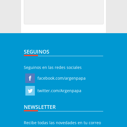
SEGUINOS
Seguinos en las redes sociales
facebook.com/argenpapa
twitter.com/Argenpapa
NEWSLETTER
Recibe todas las novedades en tu correo