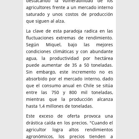
destacando la vulnerabilidad de los
agricultores frente a un mercado interno
saturado y unos costos de producción
que siguen al alza.
La clave de esta paradoja radica en las
fluctuaciones extremas de rendimiento.
Según Miquel, bajo las mejores
condiciones climáticas y con abundante
agua, la productividad por hectárea
puede aumentar de 35 a 50 toneladas.
Sin embargo, este incremento no es
absorbido por el mercado interno, dado
que el consumo anual en Chile se sitúa
entre las 750 y 800 mil toneladas,
mientras que la producción alcanza
hasta 1,4 millones de toneladas.
Este exceso de oferta provoca una
drástica caída en los precios. "Cuando el
agricultor logra altos rendimientos
agronómicos, los precios tienden a