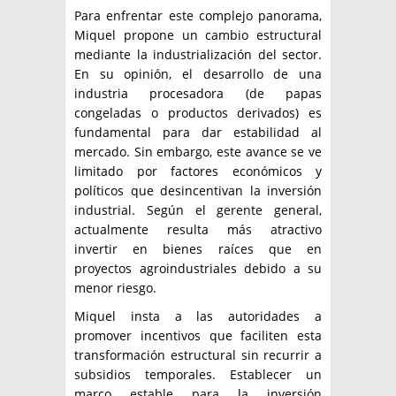
Para enfrentar este complejo panorama,
Miquel propone un cambio estructural
mediante la industrialización del sector.
En su opinión, el desarrollo de una
industria procesadora (de papas
congeladas o productos derivados) es
fundamental para dar estabilidad al
mercado. Sin embargo, este avance se ve
limitado por factores económicos y
políticos que desincentivan la inversión
industrial. Según el gerente general,
actualmente resulta más atractivo
invertir en bienes raíces que en
proyectos agroindustriales debido a su
menor riesgo.
Miquel insta a las autoridades a
promover incentivos que faciliten esta
transformación estructural sin recurrir a
subsidios temporales. Establecer un
marco estable para la inversión