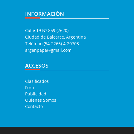
INFORMACIÓN
Calle 19 Nº 859 (7620)
Ciudad de Balcarce, Argentina
Teléfono (54-2266) 4-20703
argenpapa@gmail.com
ACCESOS
Clasificados
Foro
Publicidad
Quienes Somos
Contacto