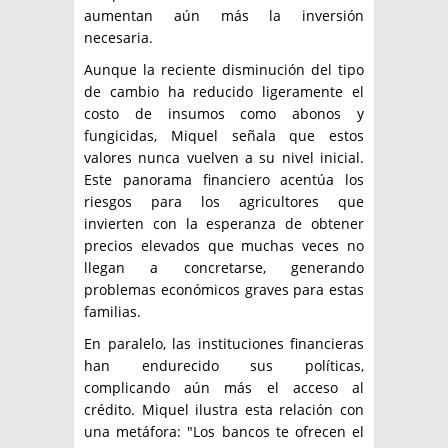
aumentan aún más la inversión
necesaria.
Aunque la reciente disminución del tipo
de cambio ha reducido ligeramente el
costo de insumos como abonos y
fungicidas, Miquel señala que estos
valores nunca vuelven a su nivel inicial.
Este panorama financiero acentúa los
riesgos para los agricultores que
invierten con la esperanza de obtener
precios elevados que muchas veces no
llegan a concretarse, generando
problemas económicos graves para estas
familias.
En paralelo, las instituciones financieras
han endurecido sus políticas,
complicando aún más el acceso al
crédito. Miquel ilustra esta relación con
una metáfora: "Los bancos te ofrecen el