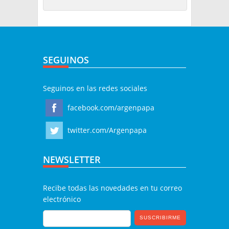
SEGUINOS
Seguinos en las redes sociales
facebook.com/argenpapa
twitter.com/Argenpapa
NEWSLETTER
Recibe todas las novedades en tu correo
electrónico