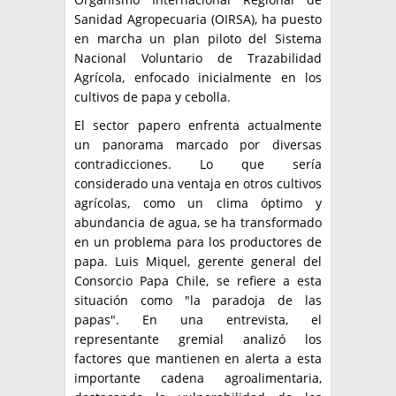
Sanidad Agropecuaria (OIRSA), ha puesto
en marcha un plan piloto del Sistema
Nacional Voluntario de Trazabilidad
Agrícola, enfocado inicialmente en los
cultivos de papa y cebolla.
El sector papero enfrenta actualmente
un panorama marcado por diversas
contradicciones. Lo que sería
considerado una ventaja en otros cultivos
agrícolas, como un clima óptimo y
abundancia de agua, se ha transformado
en un problema para los productores de
papa. Luis Miquel, gerente general del
Consorcio Papa Chile, se refiere a esta
situación como "la paradoja de las
papas". En una entrevista, el
representante gremial analizó los
factores que mantienen en alerta a esta
importante cadena agroalimentaria,