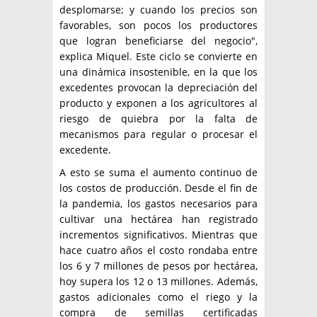
desplomarse; y cuando los precios son
favorables, son pocos los productores
que logran beneficiarse del negocio",
explica Miquel. Este ciclo se convierte en
una dinámica insostenible, en la que los
excedentes provocan la depreciación del
producto y exponen a los agricultores al
riesgo de quiebra por la falta de
mecanismos para regular o procesar el
excedente.
A esto se suma el aumento continuo de
los costos de producción. Desde el fin de
la pandemia, los gastos necesarios para
cultivar una hectárea han registrado
incrementos significativos. Mientras que
hace cuatro años el costo rondaba entre
los 6 y 7 millones de pesos por hectárea,
hoy supera los 12 o 13 millones. Además,
gastos adicionales como el riego y la
compra de semillas certificadas