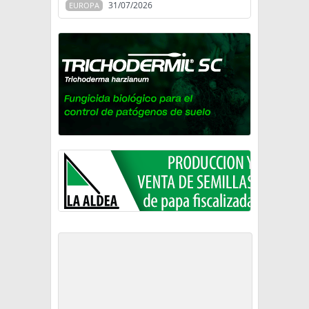
31/07/2026
EUROPA