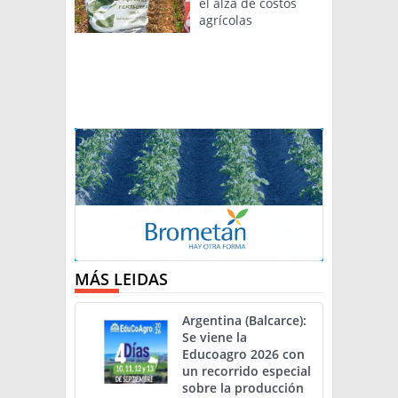
el alza de costos
agrícolas
MÁS LEIDAS
Argentina (Balcarce):
Se viene la
Educoagro 2026 con
un recorrido especial
sobre la producción