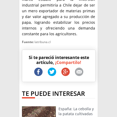
industrial permitiría a Chile dejar de ser
un mero exportador de materias primas
y dar valor agregado a su producción de
papa, logrando estabilizar los precios
internos y ofreciendo una demanda
constante para los agricultores.
Fuente:
latribuna.cl
Si te pareció interesante este
artículo,
¡Compartilo!
TE PUEDE INTERESAR
España: La cebolla y
la patata cultivadas