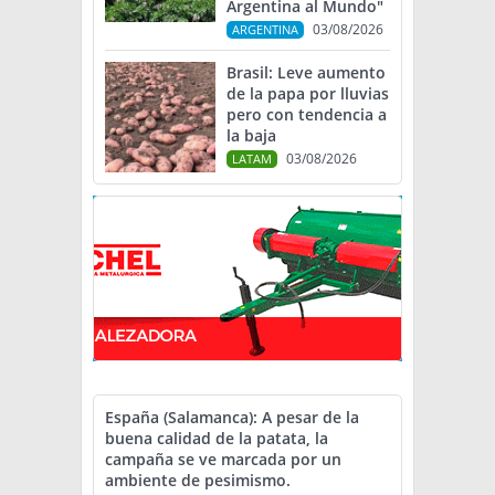
Argentina al Mundo"
03/08/2026
ARGENTINA
Brasil: Leve aumento
de la papa por lluvias
pero con tendencia a
la baja
03/08/2026
LATAM
España (Salamanca): A pesar de la
buena calidad de la patata, la
campaña se ve marcada por un
ambiente de pesimismo.