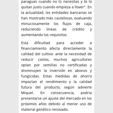
paraguas cuando no lo necesitas y te lo
quitan justo cuando empieza a llover". En
la actualidad, las entidades bancarias se
han mostrado más cautelosas, evaluando
minuciosamente los flujos de caja,
reduciendo líneas de crédito y
aumentando los requisitos.
Esta dificultad para acceder a
financiamiento afecta directamente la
calidad del cultivo: ante la necesidad de
reducir costos, muchos agricultores
optan por semillas no certificadas y
disminuyen la inversión en abonos y
fungicidas. Estas medidas de ahorro
impactan el rendimiento y la calidad
futura del producto, según advierte
Miquel. En consecuencia, podría
presentarse un ajuste del mercado en los
próximos años debido al menor uso de
material genético renovado.