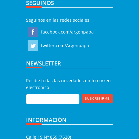
SEGUINOS
Seguinos en las redes sociales
facebook.com/argenpapa
twitter.com/Argenpapa
NEWSLETTER
Recibe todas las novedades en tu correo
electrónico
INFORMACIÓN
Calle 19 Nº 859 (7620)