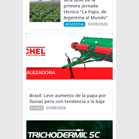
primera jornada
técnica "La Papa, de
Argentina al Mundo"
03/08/2026
ARGENTINA
Brasil: Leve aumento de la papa por
lluvias pero con tendencia a la baja
03/08/2026
LATAM