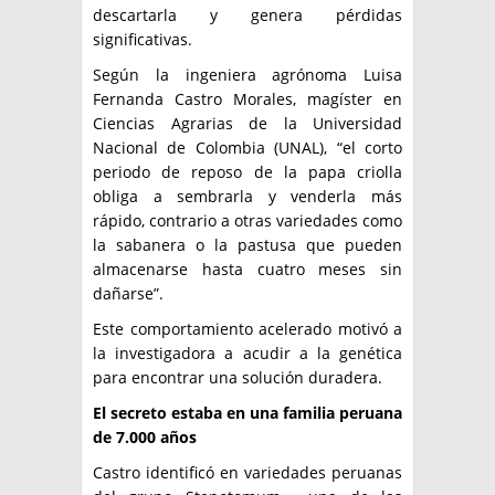
descartarla y genera pérdidas
significativas.
Según la ingeniera agrónoma Luisa
Fernanda Castro Morales, magíster en
Ciencias Agrarias de la Universidad
Nacional de Colombia (UNAL), “el corto
periodo de reposo de la papa criolla
obliga a sembrarla y venderla más
rápido, contrario a otras variedades como
la sabanera o la pastusa que pueden
almacenarse hasta cuatro meses sin
dañarse”.
Este comportamiento acelerado motivó a
la investigadora a acudir a la genética
para encontrar una solución duradera.
El secreto estaba en una familia peruana
de 7.000 años
Castro identificó en variedades peruanas