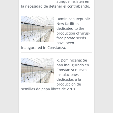
aunque insisten en
la necesidad de detener el contrabando.
Dominican Republic:
New facilities
dedicated to the
production of virus-
free potato seeds
have been
inaugurated in Constanza.
R. Dominicana: Se
han inaugurado en
Constanza nuevas
instalaciones
dedicadas a la
producción de
semillas de papa libres de virus.