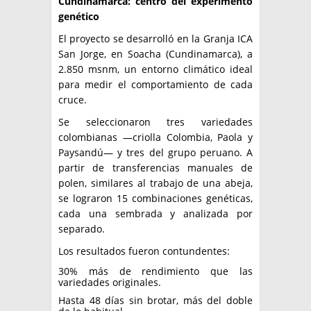
Cundinamarca: centro del experimento
genético
El proyecto se desarrolló en la Granja ICA
San Jorge, en Soacha (Cundinamarca), a
2.850 msnm, un entorno climático ideal
para medir el comportamiento de cada
cruce.
Se seleccionaron tres variedades
colombianas —criolla Colombia, Paola y
Paysandú— y tres del grupo peruano. A
partir de transferencias manuales de
polen, similares al trabajo de una abeja,
se lograron 15 combinaciones genéticas,
cada una sembrada y analizada por
separado.
Los resultados fueron contundentes:
30% más de rendimiento que las
variedades originales.
Hasta 48 días sin brotar, más del doble