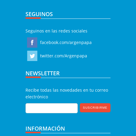
SEGUINOS
Seguinos en las redes sociales
facebook.com/argenpapa
twitter.com/Argenpapa
NEWSLETTER
Recibe todas las novedades en tu correo
electrónico
INFORMACIÓN