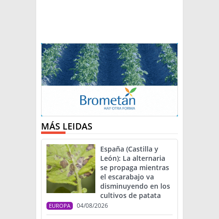
MÁS LEIDAS
España (Castilla y
León): La alternaria
se propaga mientras
el escarabajo va
disminuyendo en los
cultivos de patata
04/08/2026
EUROPA