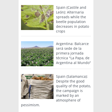
Spain (Castile and
León): Alternaria
spreads while the
beetle population
decreases in potato
crops
Argentina: Balcarce
será sede de la
primera jornada
técnica "La Papa, de
Argentina al Mundo"
Spain (Salamanca):
Despite the good
quality of the potato,
the campaign is
marked by an
atmosphere of
pessimism.