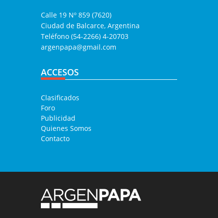
Calle 19 Nº 859 (7620)
Ciudad de Balcarce, Argentina
Teléfono (54-2266) 4-20703
argenpapa@gmail.com
ACCESOS
Clasificados
Foro
Publicidad
Quienes Somos
Contacto