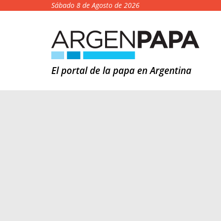
Sábado 8 de Agosto de 2026
El portal de la papa en Argentina