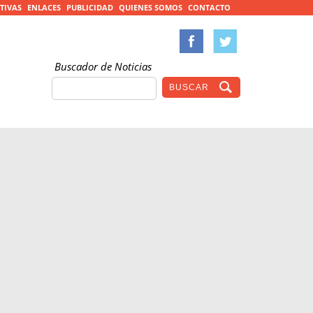
TIVAS
ENLACES
PUBLICIDAD
QUIENES SOMOS
CONTACTO
Buscador de Noticias