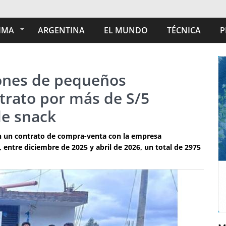
IMA
ARGENTINA
EL MUNDO
TÉCNICA
P
ones de pequeños
trato por más de S/5
de snack
n un contrato de compra-venta con la empresa
entre diciembre de 2025 y abril de 2026, un total de 2975