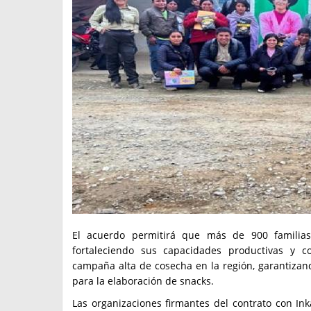
El acuerdo permitirá que más de 900 familias 
fortaleciendo sus capacidades productivas y c
campaña alta de cosecha en la región, garantizan
para la elaboración de snacks.
Las organizaciones firmantes del contrato con I