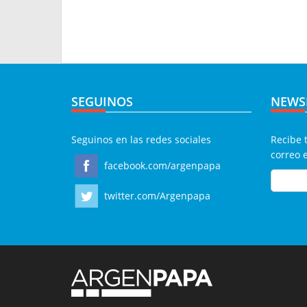
SEGUINOS
NEWS
Seguinos en las redes sociales
Recibe 
correo 
facebook.com/argenpapa
twitter.com/Argenpapa