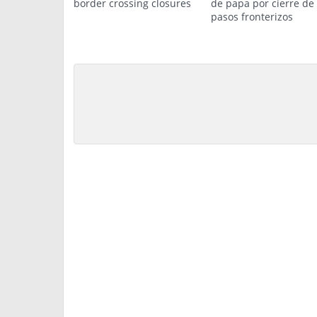
border crossing closures
de papa por cierre de
pasos fronterizos