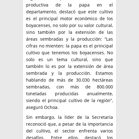
productiva de la papa en el
departamento, destacó que este cultivo
es el principal motor económico de los
boyacenses, no solo por su valor cultural,
sino también por la extensión de las
áreas sembradas y la producción: “Las
cifras no mienten: la papa es el principal
cultivo que tenemos los boyacenses. No
solo es un tema cultural, sino que
también lo es por la extensión de área
sembrada y la producción. Estamos
hablando de más de 30.030 hectáreas
sembradas, con más de 800.000
toneladas producidas anualmente,
siendo el principal cultivo de la región”,
aseguró Ochoa.
Sin embargo, la líder de la Secretaría
reconoció que, a pesar de la importancia
del cultivo, el sector enfrenta varios
desafíos. Entre ellos, destacó los