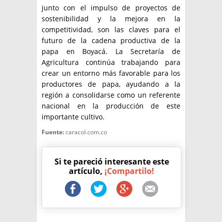
junto con el impulso de proyectos de
sostenibilidad y la mejora en la
competitividad, son las claves para el
futuro de la cadena productiva de la
papa en Boyacá. La Secretaría de
Agricultura continúa trabajando para
crear un entorno más favorable para los
productores de papa, ayudando a la
región a consolidarse como un referente
nacional en la producción de este
importante cultivo.
Fuente:
caracol.com.co
Si te pareció interesante este
artículo,
¡Compartilo!