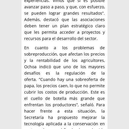
experiencias. Vimos que sí es posible
avanzar paso a paso, y que, con esfuerzo,
se pueden lograr grandes resultados”.
Además, destacó que las asociaciones
deben tener un plan estratégico claro
que les permita acceder a proyectos y
recursos para el desarrollo del sector.
En cuanto a los problemas de
sobreproducción, que afectan los precios
y la rentabilidad de los agricultores,
Ochoa indicó que uno de los mayores
desafíos es la regulación de la
oferta. “Cuando hay una sobreoferta de
papa, los precios caen, lo que no permite
cubrir los costos de producción. Este es
el cuello de botella más grande que
enfrentan los productores”, señaló. Para
hacer frente a esta situación, la
Secretaría ha propuesto mejorar la
tecnología aplicada a la conservación en