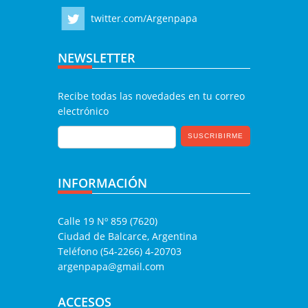
twitter.com/Argenpapa
NEWSLETTER
Recibe todas las novedades en tu correo
electrónico
INFORMACIÓN
Calle 19 Nº 859 (7620)
Ciudad de Balcarce, Argentina
Teléfono (54-2266) 4-20703
argenpapa@gmail.com
ACCESOS