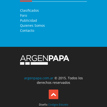
Clasificados
Foro
Publicidad
Quienes Somos
Contacto
argenpapa.com.ar
© 2015. Todos los
derechos reservados
Diseño
Codigos Estudio