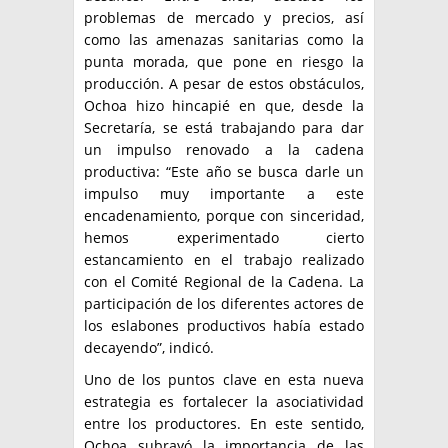
problemas de mercado y precios, así
como las amenazas sanitarias como la
punta morada, que pone en riesgo la
producción. A pesar de estos obstáculos,
Ochoa hizo hincapié en que, desde la
Secretaría, se está trabajando para dar
un impulso renovado a la cadena
productiva: “Este año se busca darle un
impulso muy importante a este
encadenamiento, porque con sinceridad,
hemos experimentado cierto
estancamiento en el trabajo realizado
con el Comité Regional de la Cadena. La
participación de los diferentes actores de
los eslabones productivos había estado
decayendo”, indicó.
Uno de los puntos clave en esta nueva
estrategia es fortalecer la asociatividad
entre los productores. En este sentido,
Ochoa subrayó la importancia de las