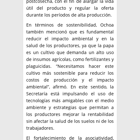
postcosecha, con el fin de alargar la vida
útil del producto y regular la oferta
durante los períodos de alta producción.
En términos de sostenibilidad, Ochoa
también mencionó que es fundamental
reducir el impacto ambiental y en la
salud de los productores, ya que la papa
es un cultivo que demanda un alto uso
de insumos agrícolas, como fertilizantes y
plaguicidas. “Necesitamos hacer este
cultivo más sostenible para reducir los
costos de producción y el impacto
ambiental”, afirmó. En este sentido, la
Secretaría está impulsando el uso de
tecnologías más amigables con el medio
ambiente y estrategias que permitan a
los productores mejorar la rentabilidad
sin afectar la salud de los suelos ni de los
trabajadores.
El fortalecimiento de la asociatividad,