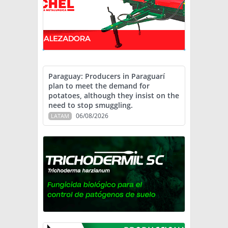
Paraguay: Producers in Paraguarí
plan to meet the demand for
potatoes, although they insist on the
need to stop smuggling.
06/08/2026
LATAM