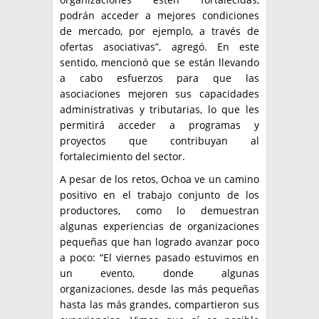
podrán acceder a mejores condiciones
de mercado, por ejemplo, a través de
ofertas asociativas”, agregó. En este
sentido, mencionó que se están llevando
a cabo esfuerzos para que las
asociaciones mejoren sus capacidades
administrativas y tributarias, lo que les
permitirá acceder a programas y
proyectos que contribuyan al
fortalecimiento del sector.
A pesar de los retos, Ochoa ve un camino
positivo en el trabajo conjunto de los
productores, como lo demuestran
algunas experiencias de organizaciones
pequeñas que han logrado avanzar poco
a poco: “El viernes pasado estuvimos en
un evento, donde algunas
organizaciones, desde las más pequeñas
hasta las más grandes, compartieron sus