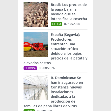
Brasil: Los precios de
la papa bajan a
medida que se
intensifica la cosecha
07/08/2026
LATAM
España (Segovia):
Productores
enfrentan una
situación crítica
debido a los bajos
precios de la patata y
elevados costos.
06/08/2026
EUROPA
R. Dominicana: Se
han inaugurado en
Constanza nuevas
instalaciones
dedicadas a la
producción de
semillas de papa libres de virus.