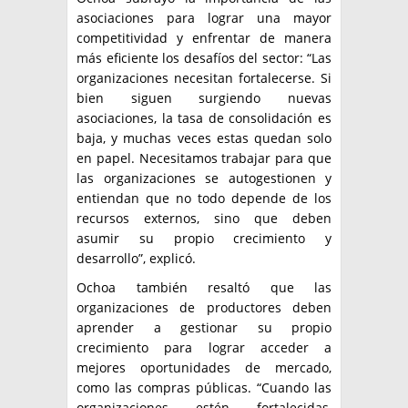
asociaciones para lograr una mayor
competitividad y enfrentar de manera
más eficiente los desafíos del sector: “Las
organizaciones necesitan fortalecerse. Si
bien siguen surgiendo nuevas
asociaciones, la tasa de consolidación es
baja, y muchas veces estas quedan solo
en papel. Necesitamos trabajar para que
las organizaciones se autogestionen y
entiendan que no todo depende de los
recursos externos, sino que deben
asumir su propio crecimiento y
desarrollo”, explicó.
Ochoa también resaltó que las
organizaciones de productores deben
aprender a gestionar su propio
crecimiento para lograr acceder a
mejores oportunidades de mercado,
como las compras públicas. “Cuando las
organizaciones estén fortalecidas,