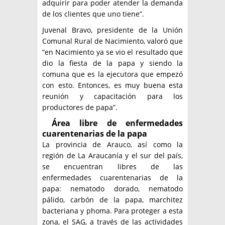
adquirir para poder atender la demanda
de los clientes que uno tiene”.
Juvenal Bravo, presidente de la Unión
Comunal Rural de Nacimiento, valoró que
“en Nacimiento ya se vio el resultado que
dio la fiesta de la papa y siendo la
comuna que es la ejecutora que empezó
con esto. Entonces, es muy buena esta
reunión y capacitación para los
productores de papa”.
Área libre de enfermedades
cuarentenarias de la papa
La provincia de Arauco, así como la
región de La Araucanía y el sur del país,
se encuentran libres de las
enfermedades cuarentenarias de la
papa: nematodo dorado, nematodo
pálido, carbón de la papa, marchitez
bacteriana y phoma. Para proteger a esta
zona, el SAG, a través de las actividades