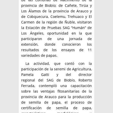
provincia de Biobío; de Cañete, Tirúa y
Los Álamos de la provincia de Arauco y
de Cobquecura, Coelemu, Trehuaco y El
Carmen de la región de Ñuble, visitaron
la Estación de Pruebas SAG “Humán” de
Los Ángeles, oportunidad en la que
participaron de una jornada de
extensión, donde conocieron los
resultados de los ensayos de 11
variedades de papas.
La actividad, que contó con la
participación de la seremi de Agricultura,
Pamela Gatti y del director
regional del SAG de Biobío, Roberto
Ferrada, contempló una capacitación
sobre las ventajas fitosanitarias de la
provincia de Arauco para la producción
de semilla de papa, el proceso de
certificación de semilla de papa,