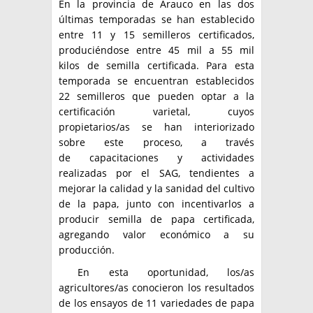
En la provincia de Arauco en las dos
últimas temporadas se han establecido
entre 11 y 15 semilleros certificados,
produciéndose entre 45 mil a 55 mil
kilos de semilla certificada. Para esta
temporada se encuentran establecidos
22 semilleros que pueden optar a la
certificación varietal, cuyos
propietarios/as se han interiorizado
sobre este proceso, a través
de capacitaciones y actividades
realizadas por el SAG, tendientes a
mejorar la calidad y la sanidad del cultivo
de la papa, junto con incentivarlos a
producir semilla de papa certificada,
agregando valor económico a su
producción.
En esta oportunidad, los/as
agricultores/as conocieron los resultados
de los ensayos de 11 variedades de papa