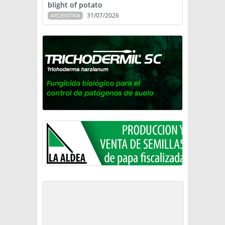
blight of potato
31/07/2026
ARGENTINA