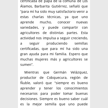
certificada de papa de la comuna de Los
Álamos, Barbarita Gutiérrez, señaló que
“para mí ha sido muy satisfactorio venir a
estas charlas técnicas, ya que uno
aprende mucho, conocer nuevas
variedades, y puede compartir con
agricultores de distintas partes. Esta
actividad nos impulsa a seguir creciendo,
a seguir produciendo semillas
certificadas, que para mí ha sido una
gran ayuda para mi familia. Espero que
muchas mujeres más y agricultores se
sumen”.
Mientras que Germán Velázquez,
productor de Cobquecura, región de
Ñuble, valoró que “siempre es bueno
aprender y tener los conocimientos
necesarios para poder tomar buenas
decisiones. Siempre es bueno saber cuál
es la mejor semilla que uno puede