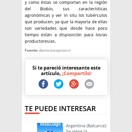
y como éstas se comportan en la región
del Biobío, sus características
agronómicas y ver in situ los tubérculos
que producen, ya que la mayoría de ellas
son variedades que desde hace poco
tiempo están a disposición para los/as
productores/as.
Fuente:
diarioconcepcion.cl
Si te pareció interesante este
artículo,
¡Compartilo!
TE PUEDE INTERESAR
Argentina (Balcarce):
Se viene la