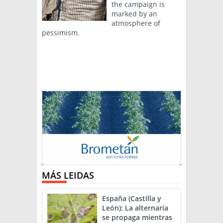
the campaign is
marked by an
atmosphere of
pessimism.
MÁS LEIDAS
España (Castilla y
León): La alternaria
se propaga mientras