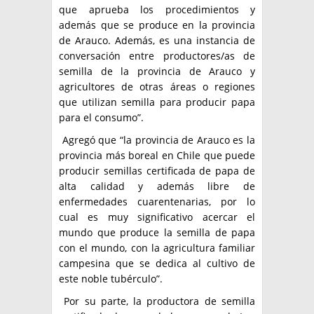
que aprueba los procedimientos y
además que se produce en la provincia
de Arauco. Además, es una instancia de
conversación entre productores/as de
semilla de la provincia de Arauco y
agricultores de otras áreas o regiones
que utilizan semilla para producir papa
para el consumo”.
Agregó que “la provincia de Arauco es la
provincia más boreal en Chile que puede
producir semillas certificada de papa de
alta calidad y además libre de
enfermedades cuarentenarias, por lo
cual es muy significativo acercar el
mundo que produce la semilla de papa
con el mundo, con la agricultura familiar
campesina que se dedica al cultivo de
este noble tubérculo”.
Por su parte, la productora de semilla