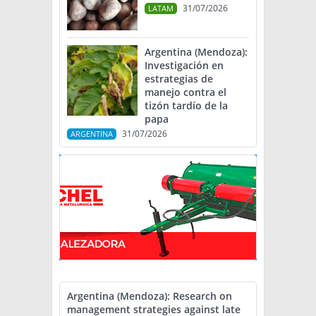
31/07/2026
LATAM
Argentina (Mendoza):
Investigación en
estrategias de
manejo contra el
tizón tardío de la
papa
31/07/2026
ARGENTINA
Argentina (Mendoza): Research on
management strategies against late