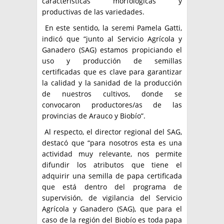
características morfológicas y
productivas de las variedades.
En este sentido, la seremi Pamela Gatti,
indicó que “junto al Servicio Agrícola y
Ganadero (SAG) estamos propiciando el
uso y producción de semillas
certificadas que es clave para garantizar
la calidad y la sanidad de la producción
de nuestros cultivos, donde se
convocaron productores/as de las
provincias de Arauco y Biobío”.
Al respecto, el director regional del SAG,
destacó que “para nosotros esta es una
actividad muy relevante, nos permite
difundir los atributos que tiene el
adquirir una semilla de papa certificada
que está dentro del programa de
supervisión, de vigilancia del Servicio
Agrícola y Ganadero (SAG), que para el
caso de la región del Biobío es toda papa