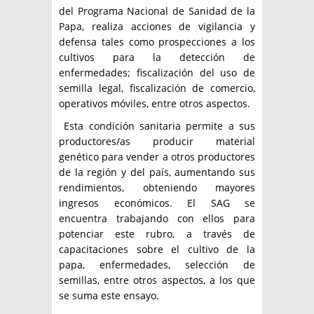
del Programa Nacional de Sanidad de la
Papa, realiza acciones de vigilancia y
defensa tales como prospecciones a los
cultivos para la detección de
enfermedades; fiscalización del uso de
semilla legal, fiscalización de comercio,
operativos móviles, entre otros aspectos.
Esta condición sanitaria permite a sus
productores/as producir material
genético para vender a otros productores
de la región y del país, aumentando sus
rendimientos, obteniendo mayores
ingresos económicos. El SAG se
encuentra trabajando con ellos para
potenciar este rubro, a través de
capacitaciones sobre el cultivo de la
papa, enfermedades, selección de
semillas, entre otros aspectos, a los que
se suma este ensayo.