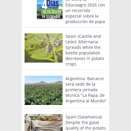
Educoagro 2026 con
un recorrido
especial sobre la
producción de papa
Spain (Castile and
León): Alternaria
spreads while the
beetle population
decreases in potato
crops
Argentina: Balcarce
será sede de la
primera jornada
técnica "La Papa, de
Argentina al Mundo"
Spain (Salamanca):
Despite the good
quality of the potato,