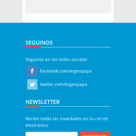
SEGUINOS
Seguinos en las redes sociales
facebook.com/argenpapa
twitter.com/Argenpapa
NEWSLETTER
Recibe todas las novedades en tu correo
electrónico