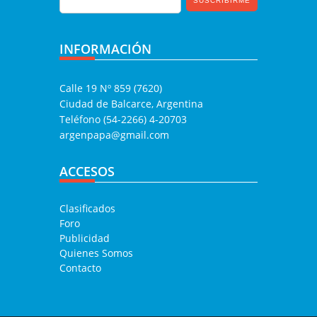
INFORMACIÓN
Calle 19 Nº 859 (7620)
Ciudad de Balcarce, Argentina
Teléfono (54-2266) 4-20703
argenpapa@gmail.com
ACCESOS
Clasificados
Foro
Publicidad
Quienes Somos
Contacto