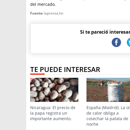
del mercado.
Fuente:
laprensa.hn
Si te pareció interesa
TE PUEDE INTERESAR
Nicaragua: El precio de
España (Madrid): La o
la papa registra un
de calor obliga a
importante aumento.
cosechar la patata de
noche