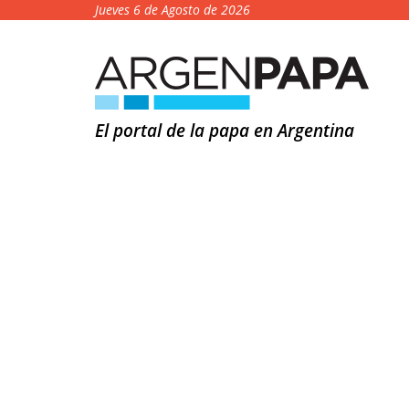
Jueves 6 de Agosto de 2026
El portal de la papa en Argentina