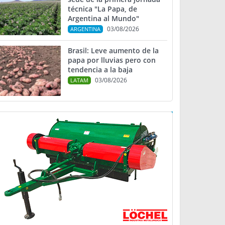
técnica "La Papa, de
Argentina al Mundo"
03/08/2026
ARGENTINA
Brasil: Leve aumento de la
papa por lluvias pero con
tendencia a la baja
03/08/2026
LATAM