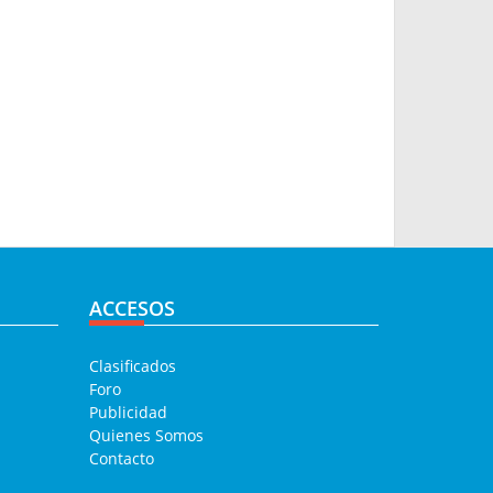
ACCESOS
Clasificados
Foro
Publicidad
Quienes Somos
Contacto