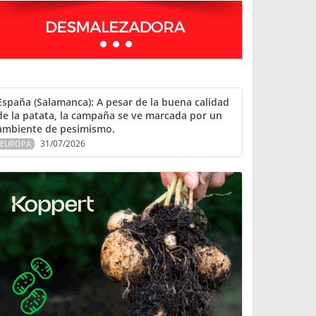
España (Salamanca): A pesar de la buena calidad
de la patata, la campaña se ve marcada por un
ambiente de pesimismo.
31/07/2026
EUROPA