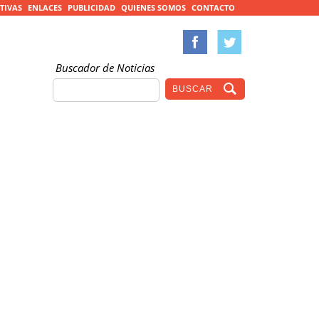
TIVAS
ENLACES
PUBLICIDAD
QUIENES SOMOS
CONTACTO
Buscador de Noticias