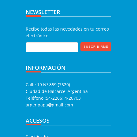
NEWSLETTER
Recibe todas las novedades en tu correo
electrónico
INFORMACIÓN
Calle 19 Nº 859 (7620)
Ciudad de Balcarce, Argentina
Teléfono (54-2266) 4-20703
argenpapa@gmail.com
ACCESOS
Clasificados