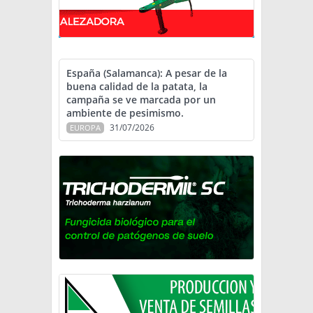
España (Salamanca): A pesar de la
buena calidad de la patata, la
campaña se ve marcada por un
ambiente de pesimismo.
31/07/2026
EUROPA