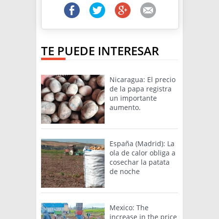
TE PUEDE INTERESAR
Nicaragua: El precio
de la papa registra
un importante
aumento.
España (Madrid): La
ola de calor obliga a
cosechar la patata
de noche
Mexico: The
increase in the price