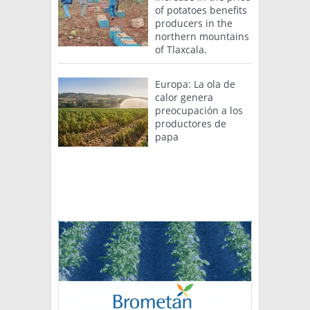
of potatoes benefits
producers in the
northern mountains
of Tlaxcala.
Europa: La ola de
calor genera
preocupación a los
productores de
papa