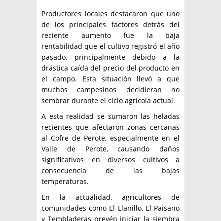
Productores locales destacaron que uno
de los principales factores detrás del
reciente aumento fue la baja
rentabilidad que el cultivo registró el año
pasado, principalmente debido a la
drástica caída del precio del producto en
el campo. Esta situación llevó a que
muchos campesinos decidieran no
sembrar durante el ciclo agrícola actual.
A esta realidad se sumaron las heladas
recientes que afectaron zonas cercanas
al Cofre de Perote, especialmente en el
Valle de Perote, causando daños
significativos en diversos cultivos a
consecuencia de las bajas
temperaturas.
En la actualidad, agricultores de
comunidades como El Llanillo, El Paisano
y Tembladeras prevén iniciar la siembra