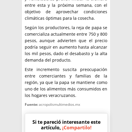
entre esta y la próxima semana, con el
objetivo de aprovechar condiciones
climáticas óptimas para la cosecha.
Según los productores, la reja de papa se
comercializa actualmente entre 750 y 800
pesos, aunque advierten que el precio
podría seguir en aumento hasta alcanzar
los mil pesos, dado el desabasto y la alta
demanda del producto.
Este incremento suscita preocupación
entre comerciantes y familias de la
región, ya que la papa se mantiene como
uno de los alimentos más consumidos en
los hogares veracruzanos.
Fuente:
acropolismultimedios.mx
Si te pareció interesante este
artículo,
¡Compartilo!