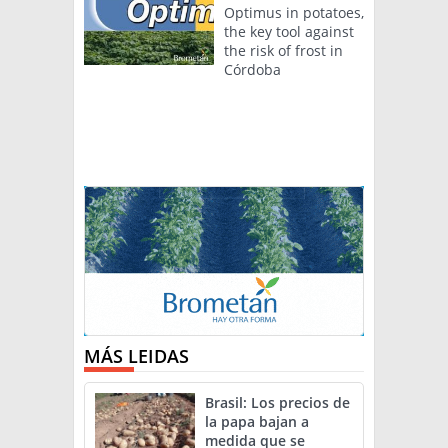
Optimus in potatoes,
the key tool against
the risk of frost in
Córdoba
MÁS LEIDAS
Brasil: Los precios de
la papa bajan a
medida que se