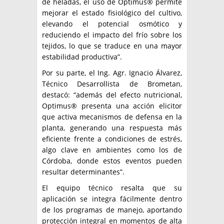
de heladas, el uso de Optimus® permite
mejorar el estado fisiológico del cultivo,
elevando el potencial osmótico y
reduciendo el impacto del frío sobre los
tejidos, lo que se traduce en una mayor
estabilidad productiva”.
Por su parte, el Ing. Agr. Ignacio Álvarez,
Técnico Desarrollista de Brometan,
destacó: “además del efecto nutricional,
Optimus® presenta una acción elicitor
que activa mecanismos de defensa en la
planta, generando una respuesta más
eficiente frente a condiciones de estrés,
algo clave en ambientes como los de
Córdoba, donde estos eventos pueden
resultar determinantes”.
El equipo técnico resalta que su
aplicación se integra fácilmente dentro
de los programas de manejo, aportando
protección integral en momentos de alta