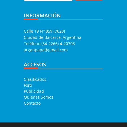
INFORMACIÓN
Calle 19 Nº 859 (7620)
Ciudad de Balcarce, Argentina
Teléfono (54-2266) 4-20703
argenpapa@gmail.com
ACCESOS
Clasificados
Foro
Publicidad
Quienes Somos
Contacto