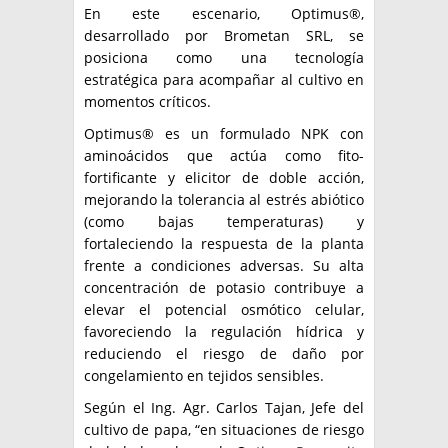
En este escenario, Optimus®,
desarrollado por Brometan SRL, se
posiciona como una tecnología
estratégica para acompañar al cultivo en
momentos críticos.
Optimus® es un formulado NPK con
aminoácidos que actúa como fito-
fortificante y elicitor de doble acción,
mejorando la tolerancia al estrés abiótico
(como bajas temperaturas) y
fortaleciendo la respuesta de la planta
frente a condiciones adversas. Su alta
concentración de potasio contribuye a
elevar el potencial osmótico celular,
favoreciendo la regulación hídrica y
reduciendo el riesgo de daño por
congelamiento en tejidos sensibles.
Según el Ing. Agr. Carlos Tajan, Jefe del
cultivo de papa, “en situaciones de riesgo