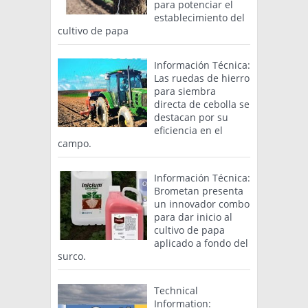
para potenciar el
establecimiento del
cultivo de papa
Información Técnica:
Las ruedas de hierro
para siembra
directa de cebolla se
destacan por su
eficiencia en el
campo.
Información Técnica:
Brometan presenta
un innovador combo
para dar inicio al
cultivo de papa
aplicado a fondo del
surco.
Technical
Information: