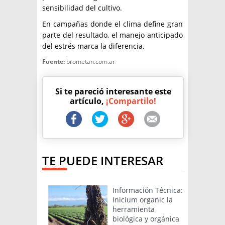
sensibilidad del cultivo.
En campañas donde el clima define gran
parte del resultado, el manejo anticipado
del estrés marca la diferencia.
Fuente:
brometan.com.ar
Si te pareció interesante este
artículo,
¡Compartilo!
TE PUEDE INTERESAR
Información Técnica:
Inicium organic la
herramienta
biológica y orgánica