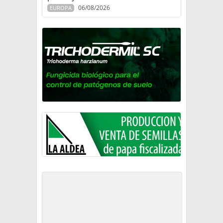
06/08/2026
EUROPA