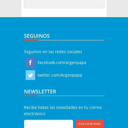
SEGUINOS
Seguinos en las redes sociales
facebook.com/argenpapa
twitter.com/Argenpapa
NEWSLETTER
Recibe todas las novedades en tu correo
electrónico