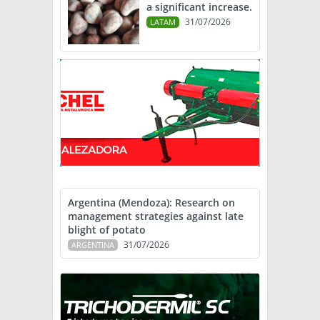
a significant increase.
31/07/2026
LATAM
Argentina (Mendoza): Research on
management strategies against late
blight of potato
31/07/2026
ARGENTINA