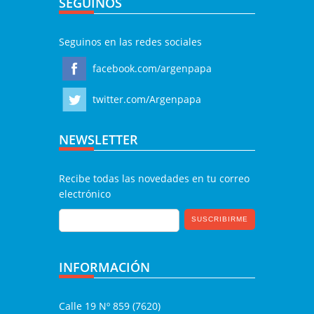
SEGUINOS
Seguinos en las redes sociales
facebook.com/argenpapa
twitter.com/Argenpapa
NEWSLETTER
Recibe todas las novedades en tu correo
electrónico
INFORMACIÓN
Calle 19 Nº 859 (7620)