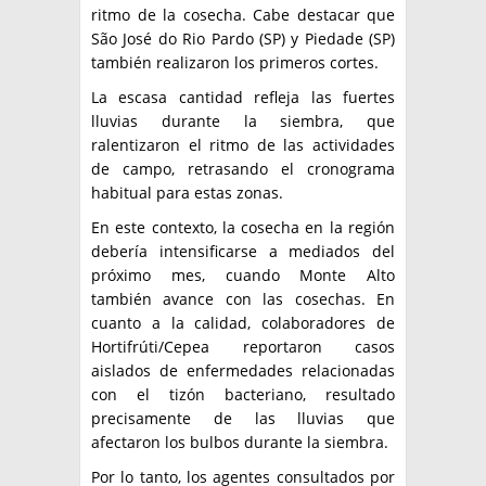
ritmo de la cosecha. Cabe destacar que
São José do Rio Pardo (SP) y Piedade (SP)
también realizaron los primeros cortes.
La escasa cantidad refleja las fuertes
lluvias durante la siembra, que
ralentizaron el ritmo de las actividades
de campo, retrasando el cronograma
habitual para estas zonas.
En este contexto, la cosecha en la región
debería intensificarse a mediados del
próximo mes, cuando Monte Alto
también avance con las cosechas. En
cuanto a la calidad, colaboradores de
Hortifrúti/Cepea reportaron casos
aislados de enfermedades relacionadas
con el tizón bacteriano, resultado
precisamente de las lluvias que
afectaron los bulbos durante la siembra.
Por lo tanto, los agentes consultados por