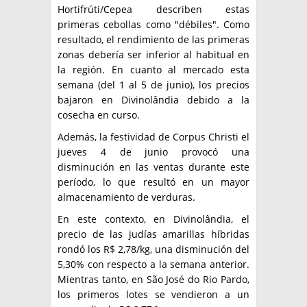
Hortifrúti/Cepea describen estas
primeras cebollas como "débiles". Como
resultado, el rendimiento de las primeras
zonas debería ser inferior al habitual en
la región. En cuanto al mercado esta
semana (del 1 al 5 de junio), los precios
bajaron en Divinolândia debido a la
cosecha en curso.
Además, la festividad de Corpus Christi el
jueves 4 de junio provocó una
disminución en las ventas durante este
período, lo que resultó en un mayor
almacenamiento de verduras.
En este contexto, en Divinolândia, el
precio de las judías amarillas híbridas
rondó los R$ 2,78/kg, una disminución del
5,30% con respecto a la semana anterior.
Mientras tanto, en São José do Rio Pardo,
los primeros lotes se vendieron a un