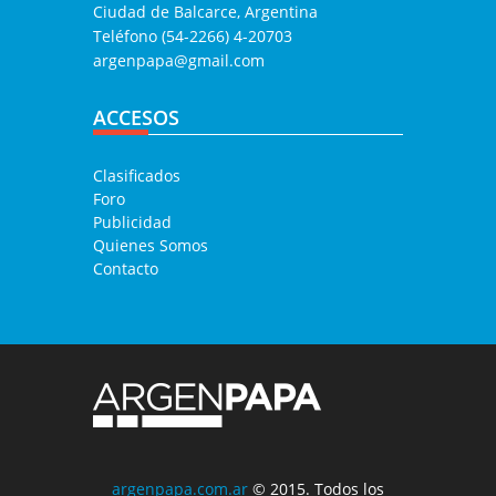
Ciudad de Balcarce, Argentina
Teléfono (54-2266) 4-20703
argenpapa@gmail.com
ACCESOS
Clasificados
Foro
Publicidad
Quienes Somos
Contacto
argenpapa.com.ar
© 2015. Todos los