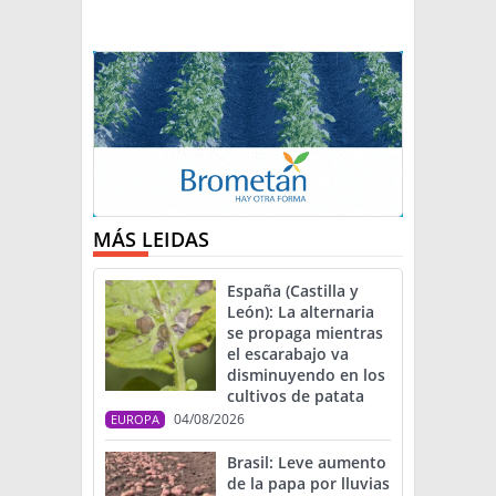
MÁS LEIDAS
España (Castilla y
León): La alternaria
se propaga mientras
el escarabajo va
disminuyendo en los
cultivos de patata
04/08/2026
EUROPA
Brasil: Leve aumento
de la papa por lluvias