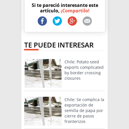
Si te pareció interesante este
artículo,
¡Compartilo!
TE PUEDE INTERESAR
Chile: Potato seed
exports complicated
by border crossing
closures
Chile: Se complica la
exportación de
semilla de papa por
cierre de pasos
fronterizos