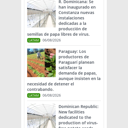
R. Dominicana: Se
han inaugurado en
Constanza nuevas
instalaciones
dedicadas a la
producción de
semillas de papa libres de virus.
06/08/2026
LATAM
Paraguay: Los
productores de
Paraguarí planean
satisfacer la
demanda de papas,
aunque insisten en la
necesidad de detener el
contrabando.
06/08/2026
LATAM
Dominican Republic:
New facilities
dedicated to the
production of virus-