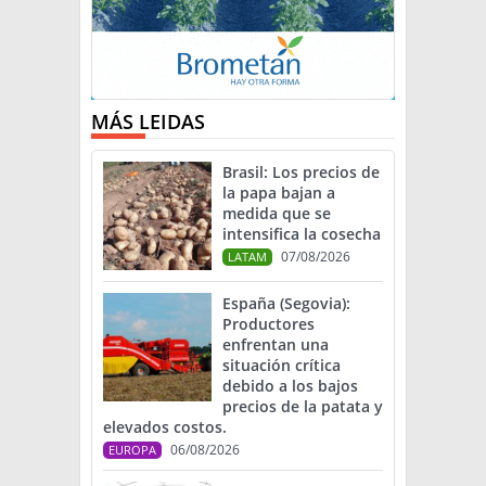
MÁS LEIDAS
Brasil: Los precios de
la papa bajan a
medida que se
intensifica la cosecha
07/08/2026
LATAM
España (Segovia):
Productores
enfrentan una
situación crítica
debido a los bajos
precios de la patata y
elevados costos.
06/08/2026
EUROPA