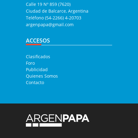
Calle 19 Nº 859 (7620)
Ciudad de Balcarce, Argentina
Teléfono (54-2266) 4-20703
argenpapa@gmail.com
ACCESOS
Clasificados
Foro
Publicidad
Quienes Somos
Contacto