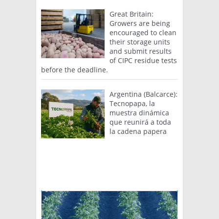
Great Britain:
Growers are being
encouraged to clean
their storage units
and submit results
of CIPC residue tests
before the deadline.
Argentina (Balcarce):
Tecnopapa, la
muestra dinámica
que reunirá a toda
la cadena papera