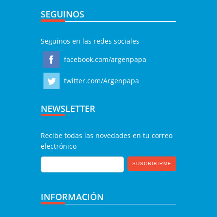
SEGUINOS
Seguinos en las redes sociales
facebook.com/argenpapa
twitter.com/Argenpapa
NEWSLETTER
Recibe todas las novedades en tu correo
electrónico
INFORMACIÓN