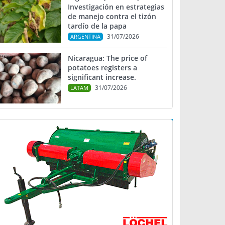
Investigación en estrategias
de manejo contra el tizón
tardío de la papa
31/07/2026
ARGENTINA
Nicaragua: The price of
potatoes registers a
significant increase.
31/07/2026
LATAM