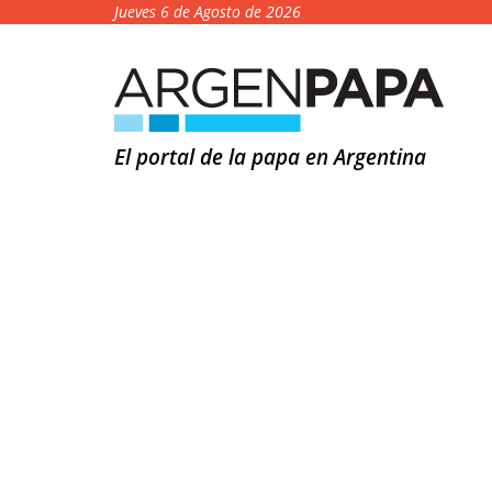
Jueves 6 de Agosto de 2026
El portal de la papa en Argentina