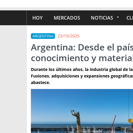
HOY
MERCADOS
NOTICIAS
CL
23/10/2025
ARGENTINA
Argentina: Desde el país
conocimiento y materia
Durante los últimos años, la industria global de l
Fusiones, adquisiciones y expansiones geográfica
abastece.