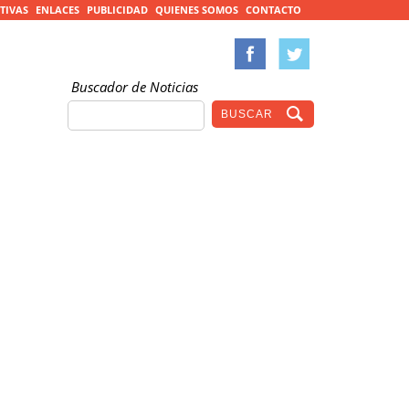
TIVAS
ENLACES
PUBLICIDAD
QUIENES SOMOS
CONTACTO
Buscador de Noticias