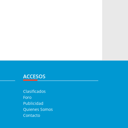
ACCESOS
Clasificados
Foro
Publicidad
Quienes Somos
Contacto