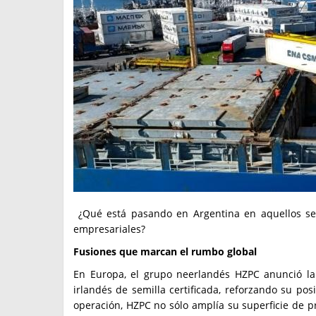
¿Qué está pasando en Argentina en aquellos sec
empresariales?
Fusiones que marcan el rumbo global
En Europa, el grupo neerlandés HZPC anunció la 
irlandés de semilla certificada, reforzando su po
operación, HZPC no sólo amplía su superficie de p