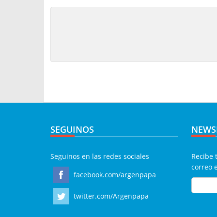
SEGUINOS
NEWS
Seguinos en las redes sociales
Recibe 
correo 
facebook.com/argenpapa
twitter.com/Argenpapa