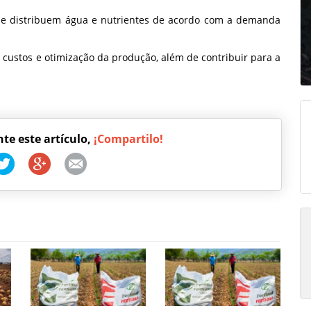
 que distribuem água e nutrientes de acordo com a demanda
 custos e otimização da produção, além de contribuir para a
nte este artículo,
¡Compartilo!