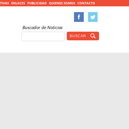
TIVAS
ENLACES
PUBLICIDAD
QUIENES SOMOS
CONTACTO
Buscador de Noticias