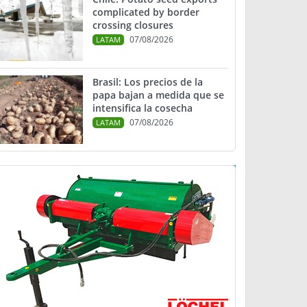
complicated by border
crossing closures
07/08/2026
LATAM
Brasil: Los precios de la
papa bajan a medida que se
intensifica la cosecha
07/08/2026
LATAM