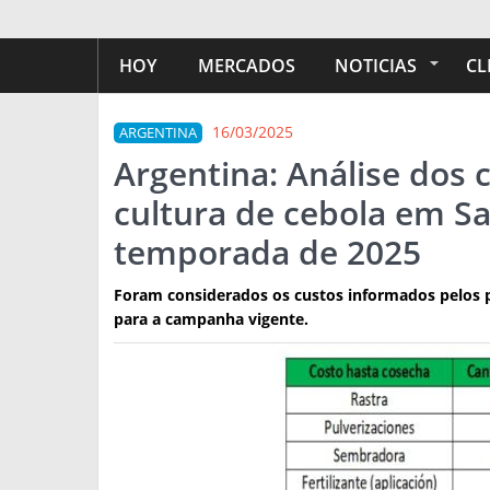
HOY
MERCADOS
NOTICIAS
CL
16/03/2025
ARGENTINA
Argentina: Análise dos
cultura de cebola em Sa
temporada de 2025
Foram considerados os custos informados pelos pr
para a campanha vigente.