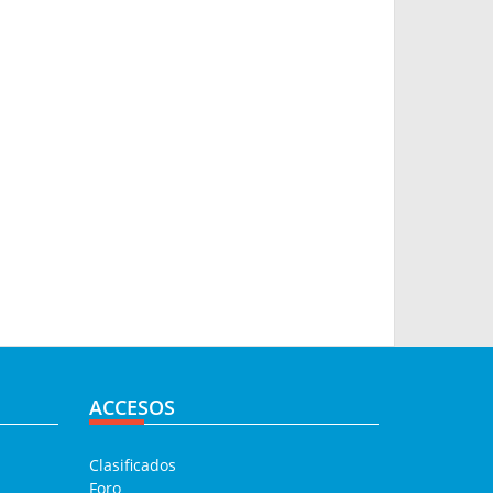
ACCESOS
Clasificados
Foro