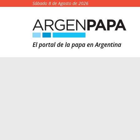
Sábado 8 de Agosto de 2026
El portal de la papa en Argentina