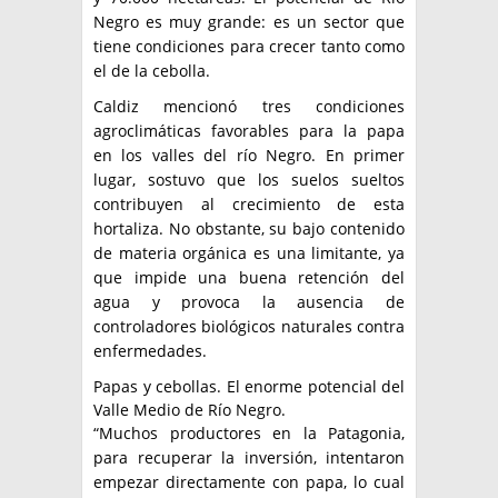
Negro es muy grande: es un sector que
tiene condiciones para crecer tanto como
el de la cebolla.
Caldiz mencionó tres condiciones
agroclimáticas favorables para la papa
en los valles del río Negro. En primer
lugar, sostuvo que los suelos sueltos
contribuyen al crecimiento de esta
hortaliza. No obstante, su bajo contenido
de materia orgánica es una limitante, ya
que impide una buena retención del
agua y provoca la ausencia de
controladores biológicos naturales contra
enfermedades.
Papas y cebollas. El enorme potencial del
Valle Medio de Río Negro.
“Muchos productores en la Patagonia,
para recuperar la inversión, intentaron
empezar directamente con papa, lo cual