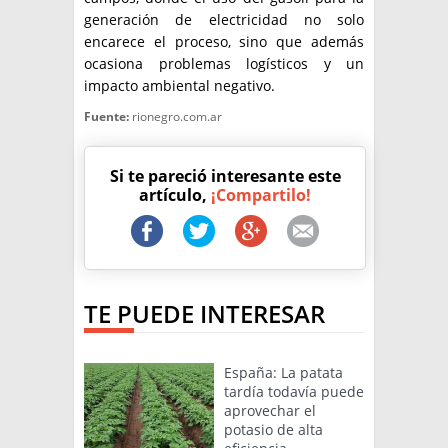
generación de electricidad no solo
encarece el proceso, sino que además
ocasiona problemas logísticos y un
impacto ambiental negativo.
Fuente:
rionegro.com.ar
Si te pareció interesante este
artículo,
¡Compartilo!
TE PUEDE INTERESAR
España: La patata
tardía todavía puede
aprovechar el
potasio de alta