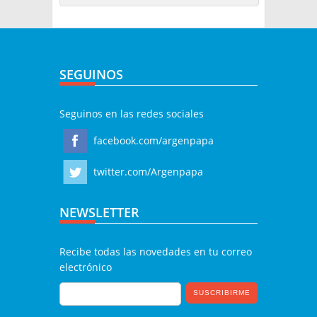
SEGUINOS
Seguinos en las redes sociales
facebook.com/argenpapa
twitter.com/Argenpapa
NEWSLETTER
Recibe todas las novedades en tu correo
electrónico