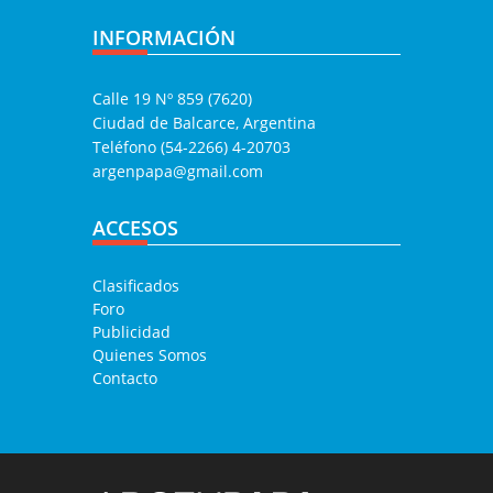
INFORMACIÓN
Calle 19 Nº 859 (7620)
Ciudad de Balcarce, Argentina
Teléfono (54-2266) 4-20703
argenpapa@gmail.com
ACCESOS
Clasificados
Foro
Publicidad
Quienes Somos
Contacto