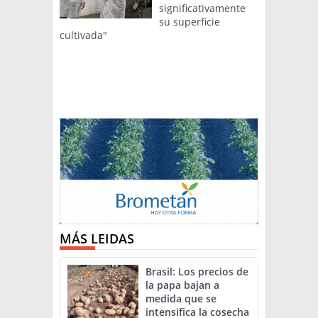
significativamente
su superficie
cultivada"
MÁS LEIDAS
Brasil: Los precios de
la papa bajan a
medida que se
intensifica la cosecha