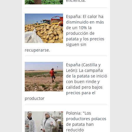
eficiencia.
España: El calor ha
disminuido en más
de un 10% la
producción de
patata y los precios
siguen sin
recuperarse.
España (Castilla y
León): La campaña
de la patata se inició
con buen rinde y
calidad pero bajos
precios para el
productor
Polonia: "Los
productores polacos
de patata han
reducido