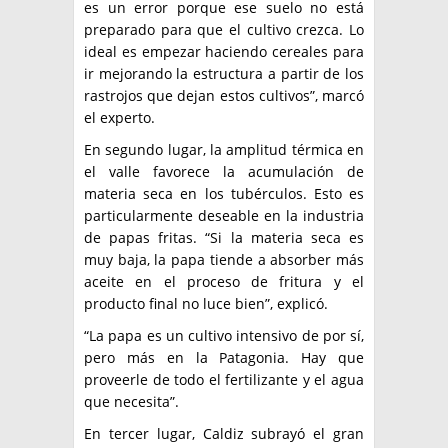
es un error porque ese suelo no está
preparado para que el cultivo crezca. Lo
ideal es empezar haciendo cereales para
ir mejorando la estructura a partir de los
rastrojos que dejan estos cultivos”, marcó
el experto.
En segundo lugar, la amplitud térmica en
el valle favorece la acumulación de
materia seca en los tubérculos. Esto es
particularmente deseable en la industria
de papas fritas. “Si la materia seca es
muy baja, la papa tiende a absorber más
aceite en el proceso de fritura y el
producto final no luce bien”, explicó.
“La papa es un cultivo intensivo de por sí,
pero más en la Patagonia. Hay que
proveerle de todo el fertilizante y el agua
que necesita”.
En tercer lugar, Caldiz subrayó el gran