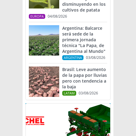
disminuyendo en los
cultivos de patata
04/08/2026
EUROPA
Argentina: Balcarce
será sede de la
primera jornada
técnica "La Papa, de
Argentina al Mundo"
03/08/2026
ARGENTINA
Brasil: Leve aumento
de la papa por lluvias
pero con tendencia a
la baja
03/08/2026
LATAM