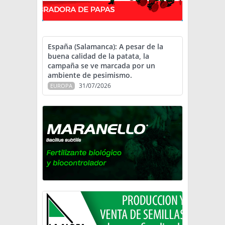
España (Salamanca): A pesar de la
buena calidad de la patata, la
campaña se ve marcada por un
ambiente de pesimismo.
31/07/2026
EUROPA