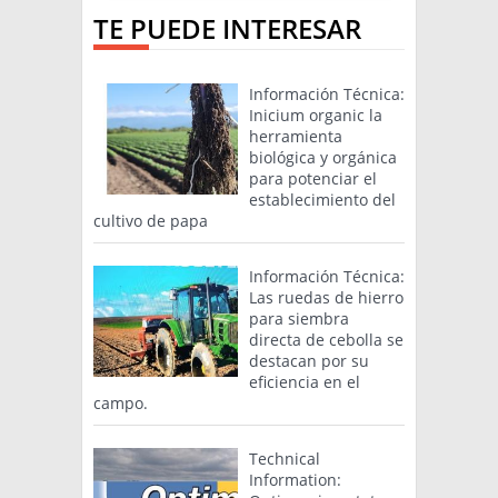
TE PUEDE INTERESAR
Información Técnica:
Inicium organic la
herramienta
biológica y orgánica
para potenciar el
establecimiento del
cultivo de papa
Información Técnica:
Las ruedas de hierro
para siembra
directa de cebolla se
destacan por su
eficiencia en el
campo.
Technical
Information: