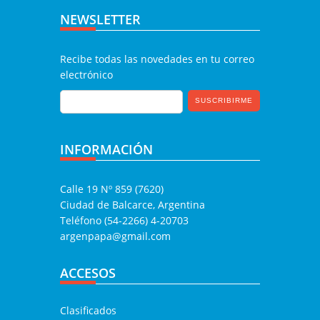
NEWSLETTER
Recibe todas las novedades en tu correo
electrónico
INFORMACIÓN
Calle 19 Nº 859 (7620)
Ciudad de Balcarce, Argentina
Teléfono (54-2266) 4-20703
argenpapa@gmail.com
ACCESOS
Clasificados