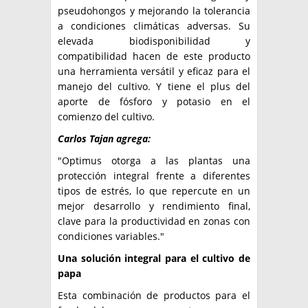
pseudohongos y mejorando la tolerancia
a condiciones climáticas adversas. Su
elevada biodisponibilidad y
compatibilidad hacen de este producto
una herramienta versátil y eficaz para el
manejo del cultivo. Y tiene el plus del
aporte de fósforo y potasio en el
comienzo del cultivo.
Carlos Tajan agrega:
"Optimus otorga a las plantas una
protección integral frente a diferentes
tipos de estrés, lo que repercute en un
mejor desarrollo y rendimiento final,
clave para la productividad en zonas con
condiciones variables."
Una solución integral para el cultivo de
papa
Esta combinación de productos para el