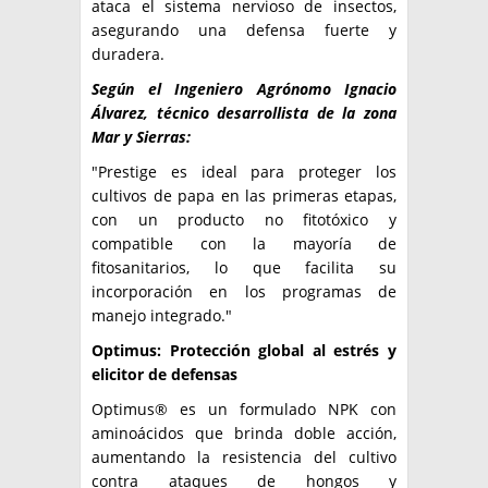
ataca el sistema nervioso de insectos,
asegurando una defensa fuerte y
duradera.
Según el Ingeniero Agrónomo Ignacio
Álvarez, técnico desarrollista de la zona
Mar y Sierras:
"Prestige es ideal para proteger los
cultivos de papa en las primeras etapas,
con un producto no fitotóxico y
compatible con la mayoría de
fitosanitarios, lo que facilita su
incorporación en los programas de
manejo integrado."
Optimus: Protección global al estrés y
elicitor de defensas
Optimus® es un formulado NPK con
aminoácidos que brinda doble acción,
aumentando la resistencia del cultivo
contra ataques de hongos y