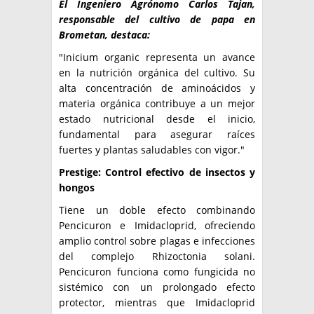
El Ingeniero Agrónomo Carlos Tajan,
responsable del cultivo de papa en
Brometan, destaca:
"Inicium organic representa un avance
en la nutrición orgánica del cultivo. Su
alta concentración de aminoácidos y
materia orgánica contribuye a un mejor
estado nutricional desde el inicio,
fundamental para asegurar raíces
fuertes y plantas saludables con vigor."
Prestige: Control efectivo de insectos y
hongos
Tiene un doble efecto combinando
Pencicuron e Imidacloprid, ofreciendo
amplio control sobre plagas e infecciones
del complejo Rhizoctonia solani.
Pencicuron funciona como fungicida no
sistémico con un prolongado efecto
protector, mientras que Imidacloprid