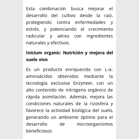
Esta combinación busca mejorar el
desarrollo del cultivo desde la raíz,
protegiendo contra enfermedades y
estrés, y potenciando el crecimiento
radicular y aéreo con ingredientes
naturales y efectivos.
Inicium organic: Nutrición y mejora del
suelo vivo
Es un producto enriquecido con L-α-
aminoácidos obtenidos mediante la
tecnología exclusiva Enzyneer, con un
alto contenido de nitrógeno orgánico de
rápida asimilación. Además, mejora las
condiciones naturales de la rizosfera y
favorece la actividad biológica del suelo,
generando un ambiente óptimo para el
desarrollo de microorganismos
beneficiosos.