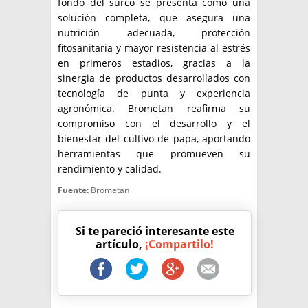
fondo del surco se presenta como una
solución completa, que asegura una
nutrición adecuada, protección
fitosanitaria y mayor resistencia al estrés
en primeros estadios, gracias a la
sinergia de productos desarrollados con
tecnología de punta y experiencia
agronómica. Brometan reafirma su
compromiso con el desarrollo y el
bienestar del cultivo de papa, aportando
herramientas que promueven su
rendimiento y calidad.
Fuente:
Brometan
Si te pareció interesante este
artículo,
¡Compartilo!