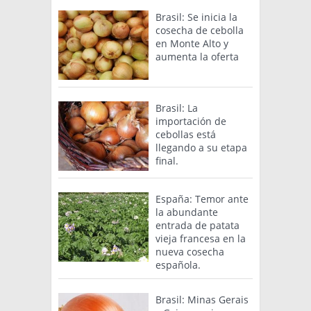
Brasil: Se inicia la
cosecha de cebolla
en Monte Alto y
aumenta la oferta
Brasil: La
importación de
cebollas está
llegando a su etapa
final.
España: Temor ante
la abundante
entrada de patata
vieja francesa en la
nueva cosecha
española.
Brasil: Minas Gerais