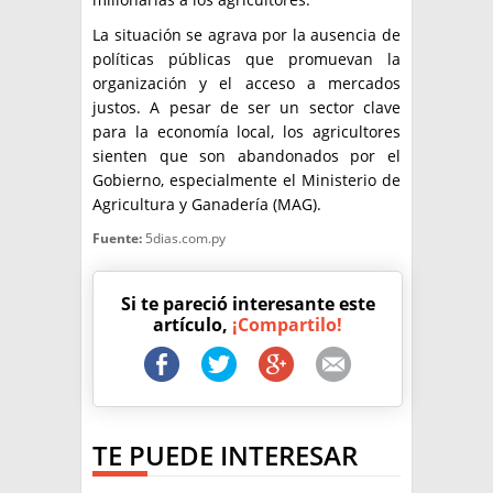
La situación se agrava por la ausencia de
políticas públicas que promuevan la
organización y el acceso a mercados
justos. A pesar de ser un sector clave
para la economía local, los agricultores
sienten que son abandonados por el
Gobierno, especialmente el Ministerio de
Agricultura y Ganadería (MAG).
Fuente:
5dias.com.py
Si te pareció interesante este
artículo,
¡Compartilo!
TE PUEDE INTERESAR