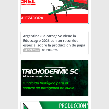
Argentina (Balcarce): Se viene la
Educoagro 2026 con un recorrido
especial sobre la producción de papa
04/08/2026
ARGENTINA