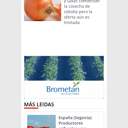
y Goias comienzan
la cosecha de
cebolla pero la
oferta aún es
limitada
MÁS LEIDAS
España (Segovia):
Productores