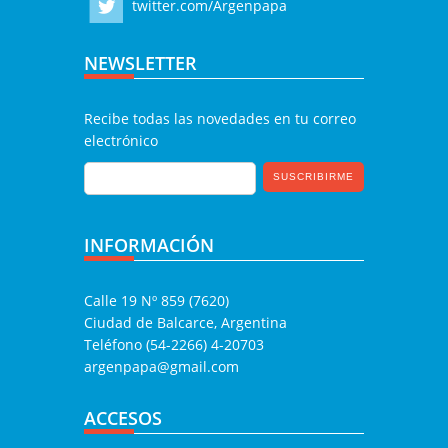
twitter.com/Argenpapa
NEWSLETTER
Recibe todas las novedades en tu correo
electrónico
INFORMACIÓN
Calle 19 Nº 859 (7620)
Ciudad de Balcarce, Argentina
Teléfono (54-2266) 4-20703
argenpapa@gmail.com
ACCESOS