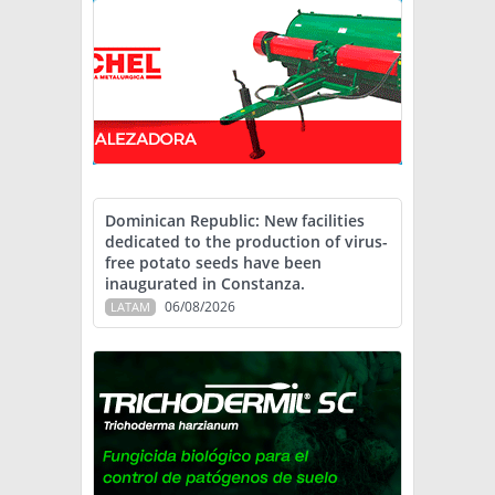
Dominican Republic: New facilities
dedicated to the production of virus-
free potato seeds have been
inaugurated in Constanza.
06/08/2026
LATAM