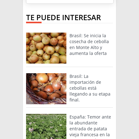
TE PUEDE INTERESAR
Brasil: Se inicia la
cosecha de cebolla
en Monte Alto y
aumenta la oferta
Brasil: La
importación de
cebollas está
llegando a su etapa
final.
España: Temor ante
la abundante
entrada de patata
vieja francesa en la