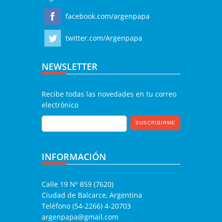
facebook.com/argenpapa
twitter.com/Argenpapa
NEWSLETTER
Recibe todas las novedades en tu correo
electrónico
INFORMACIÓN
Calle 19 Nº 859 (7620)
Ciudad de Balcarce, Argentina
Teléfono (54-2266) 4-20703
argenpapa@gmail.com